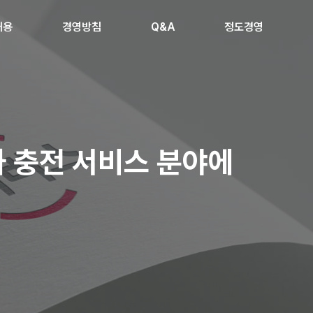
채용
경영방침
Q&A
정도경영
 충전 서비스 분야에