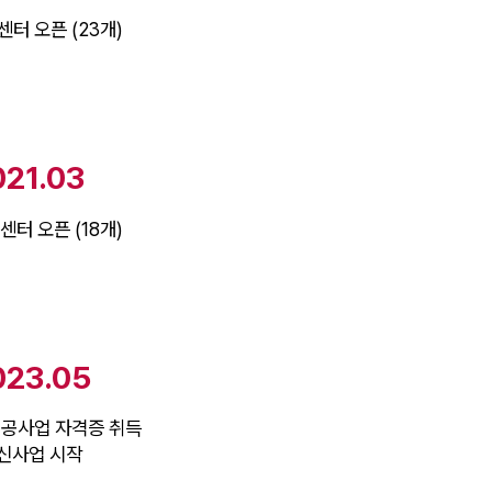
 센터 오픈 (23개)
021.03
 센터 오픈 (18개)
023.05
공사업 자격증 취득
 신사업 시작