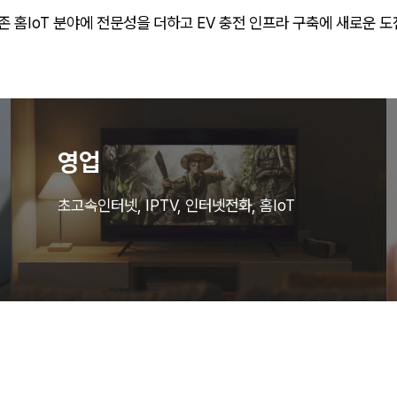
 홈IoT 분야에 전문성을 더하고 EV 충전 인프라 구축에 새로운 도
영업
초고속인터넷, IPTV, 인터넷전화, 홈IoT