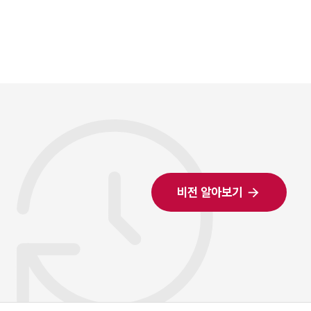
비전 알아보기