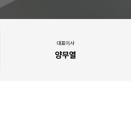
대표이사
양무열