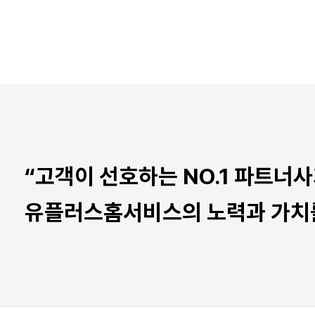
“고객이 선호하는 NO.1 파트너사
유플러스홈서비스의 노력과 가치를