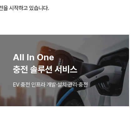
전을 시작하고 있습니다.
All In One
충전 솔루션 서비스
EV 충전 인프라 개발·설치·관리·충전