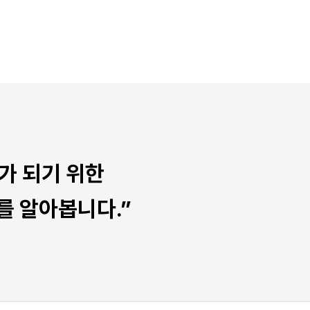
가 되기 위한
 알아봅니다.”