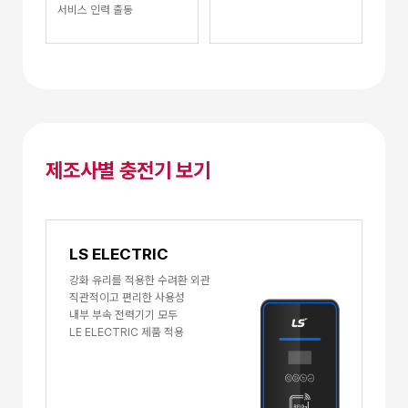
서비스 인력 출동
제조사별 충전기 보기
LS ELECTRIC
강화 유리를 적용한 수려환 외관
직관적이고 편리한 사용성
내부 부속 전력기기 모두
LE ELECTRIC 제품 적용