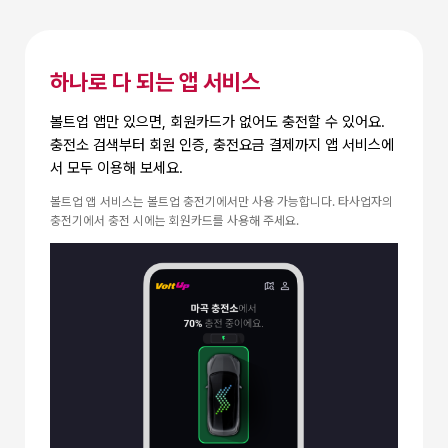
하나로 다 되는 앱 서비스
볼트업 앱만 있으면, 회원카드가 없어도 충전할 수 있어요.
충전소 검색부터 회원 인증, 충전요금 결제까지
앱 서비스에
서 모두 이용해 보세요.
볼트업 앱 서비스는 볼트업 충전기에서만 사용 가능합니다. 타사업자의
충전기에서 충전 시에는 회원카드를 사용해 주세요.