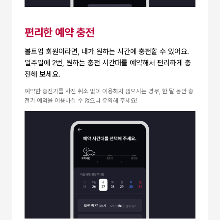
편리한 예약 충전
볼트업 회원이라면, 내가 원하는 시간에 충전할 수 있어요.
일주일에 2번, 원하는 충전 시간대를 예약해서
편리하게 충
전해 보세요.
예약한 충전기를 사전 취소 없이 이용하지 않으시는 경우, 한 달 동안 충
전기 예약을 이용하실 수 없으니 유의해 주세요!