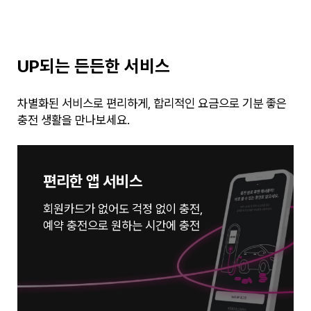
UP되는 든든한 서비스
차별화된 서비스로 편리하게, 합리적인 요금으로 기분 좋은
충전 생활을 만나보세요.
편리한 앱 서비스
회원카드가 없어도 걱정 없이 충전,
예약 충전으로 원하는 시간에 충전