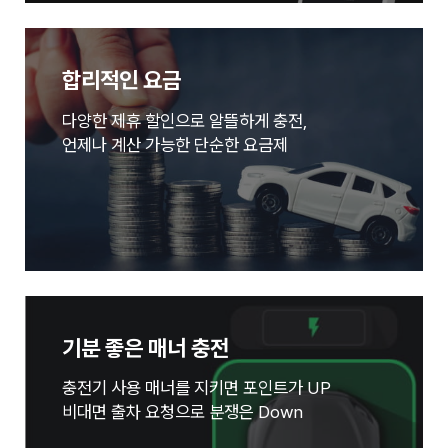
합리적인 요금
다양한 제휴 할인으로 알뜰하게 충전,
언제나 계산 가능한 단순한 요금제
기분 좋은 매너 충전
충전기 사용 매너를 지키면 포인트가 UP
비대면 출차 요청으로 분쟁은 Down