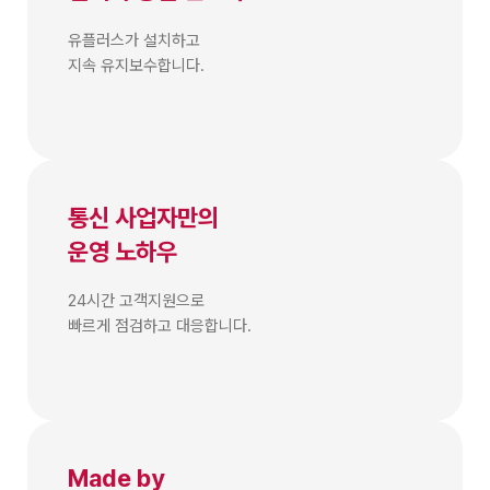
유플러스가 설치하고
지속 유지보수합니다.
통신 사업자만의
운영 노하우
24시간 고객지원으로
빠르게 점검하고 대응합니다.
Made by