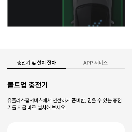
충전기 및 설치 절차
APP 서비스
볼트업 충전기
유플러스홈서비스에서 깐깐하게 준비한, 믿을 수 있는 충전
기를 지금 바로 설치해 보세요.