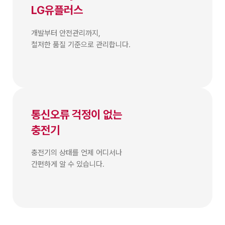
LG유플러스
개발부터 안전관리까지,
철저한 품질 기준으로 관리합니다.
통신오류 걱정이 없는
충전기
충전기의 상태를 언제 어디서나
간편하게 알 수 있습니다.