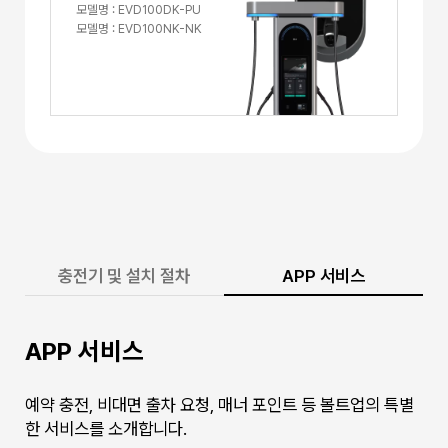
모델명 : EVD100DK-PU
모델명 : EVD100NK-NK
충전기 및 설치 절차
APP 서비스
APP 서비스
예약 충전, 비대면 출차 요청, 매너 포인트 등 볼트업의 특별
한 서비스를 소개합니다.