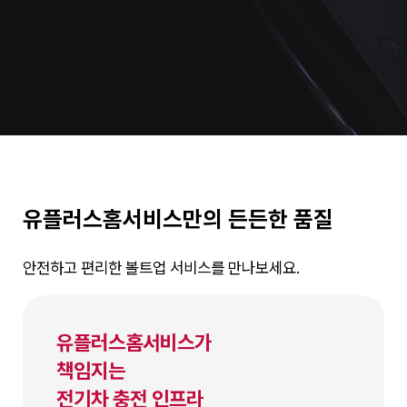
유플러스홈서비스만의 든든한 품질
안전하고 편리한 볼트업 서비스를 만나보세요.
유플러스홈서비스가
책임지는
전기차 충전 인프라