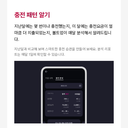
충전 패턴 알기
지난달에는 몇 번이나 충전했는지, 이 달에는 충전요금이 얼
마큼 더 지출되었는지, 볼트업이 매달 분석해서
알려드립니
다.
지난달과 비교해 보며 스마트한 충전 습관을 만들어 보세요. 분석 리포
트는 매달 1일에 확인할 수 있습니다.