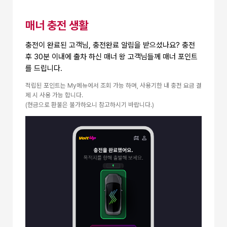
매너 충전 생활
충전이 완료된 고객님, 충전완료 알림을 받으셨나요? 충전
후 30분 이내에 출차 하신 매너 왕 고객님들께
매너 포인트
를 드립니다.
적립된 포인트는 My메뉴에서 조회 가능 하며, 사용기한 내 충전 요금 결
제 시 사용 가능 합니다.
(현금으로 환불은 불가하오니 참고하시기 바랍니다.)